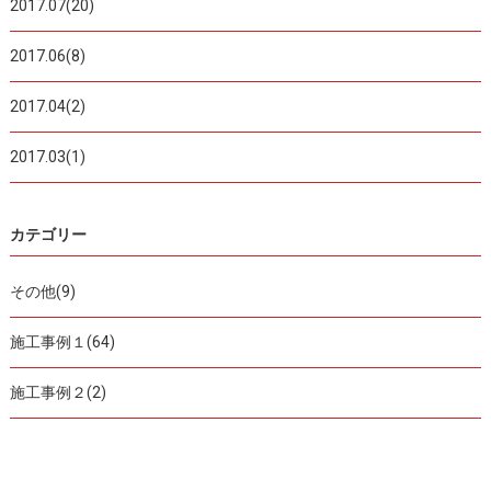
2017.07(20)
2017.06(8)
2017.04(2)
2017.03(1)
カテゴリー
その他(9)
施工事例１(64)
施工事例２(2)