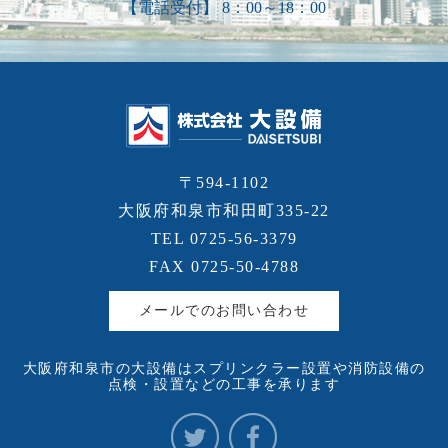
【電話受付】 8：00～18：00
〒594-1102
大阪府和泉市和田町335-22
TEL 0725-56-3379
FAX 0725-50-4788
メールでのお問い合わせ
大阪府和泉市の大設備はスプリンクラー設置や消防設備の
点検・設置などの工事を承ります