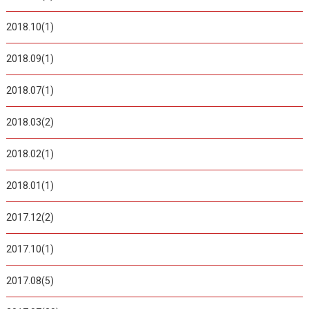
2018.10(1)
2018.09(1)
2018.07(1)
2018.03(2)
2018.02(1)
2018.01(1)
2017.12(2)
2017.10(1)
2017.08(5)