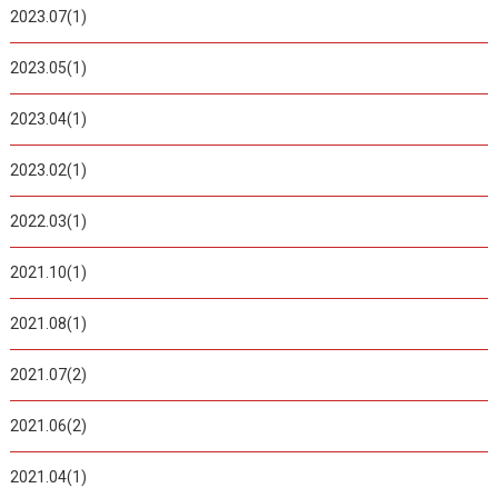
2023.07(1)
2023.05(1)
2023.04(1)
2023.02(1)
2022.03(1)
2021.10(1)
2021.08(1)
2021.07(2)
2021.06(2)
2021.04(1)