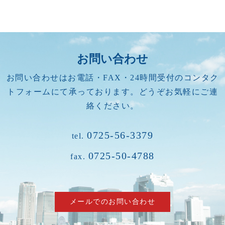
お問い合わせ
お問い合わせはお電話・FAX・24時間受付のコンタク
トフォームにて承っております。どうぞお気軽にご連
絡ください。
0725-56-3379
tel.
0725-50-4788
fax.
メールでのお問い合わせ