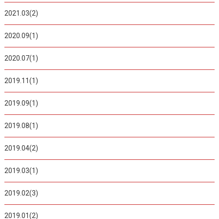
2021.03(2)
2020.09(1)
2020.07(1)
2019.11(1)
2019.09(1)
2019.08(1)
2019.04(2)
2019.03(1)
2019.02(3)
2019.01(2)