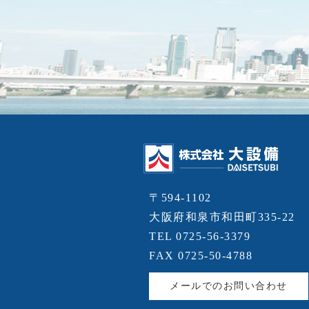
〒594-1102
大阪府和泉市和田町335-22
TEL 0725-56-3379
FAX 0725-50-4788
メールでのお問い合わせ