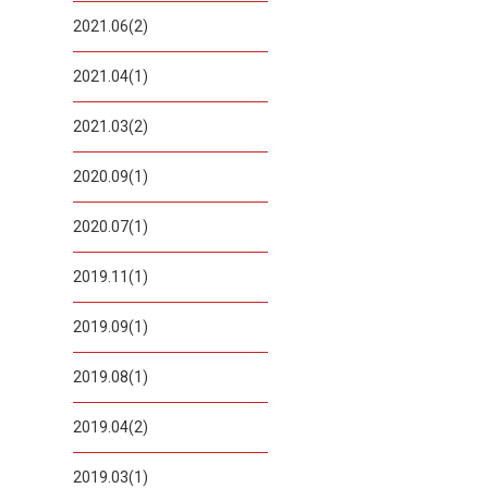
2021.06(2)
2021.04(1)
2021.03(2)
2020.09(1)
2020.07(1)
2019.11(1)
2019.09(1)
2019.08(1)
2019.04(2)
2019.03(1)