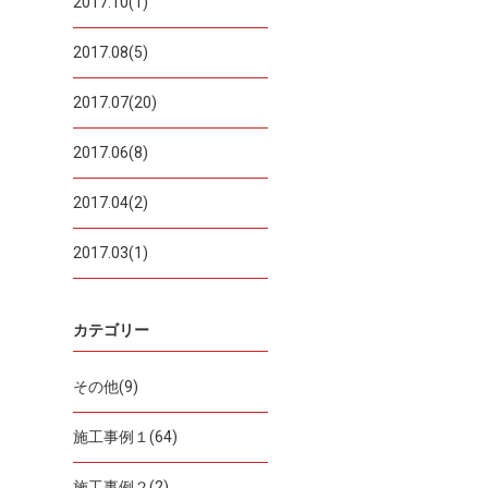
2017.10(1)
2017.08(5)
2017.07(20)
2017.06(8)
2017.04(2)
2017.03(1)
カテゴリー
その他(9)
施工事例１(64)
施工事例２(2)