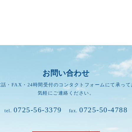
お問い合わせ
話・FAX・24時間受付のコンタクトフォームにて承っ
気軽にご連絡ください。
0725-56-3379
0725-50-4788
tel.
fax.