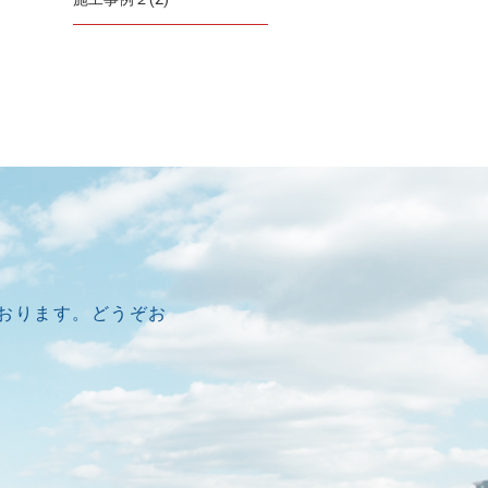
ております。どうぞお