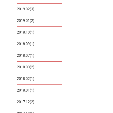
2019.02(3)
2019.01(2)
2018.10(1)
2018.09(1)
2018.07(1)
2018.03(2)
2018.02(1)
2018.01(1)
2017.12(2)