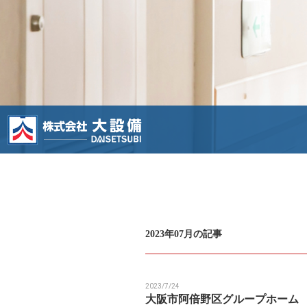
2023年07月の記事
2023/7/24
大阪市阿倍野区グループホーム