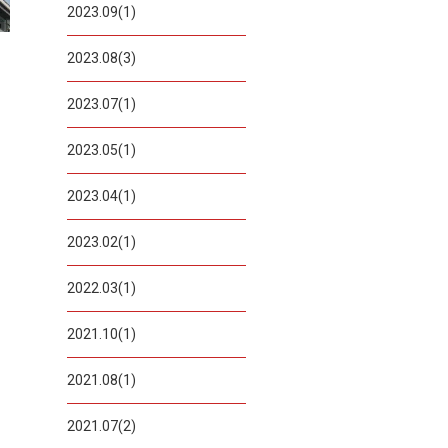
2023.09(1)
2023.08(3)
2023.07(1)
2023.05(1)
2023.04(1)
2023.02(1)
2022.03(1)
2021.10(1)
2021.08(1)
2021.07(2)