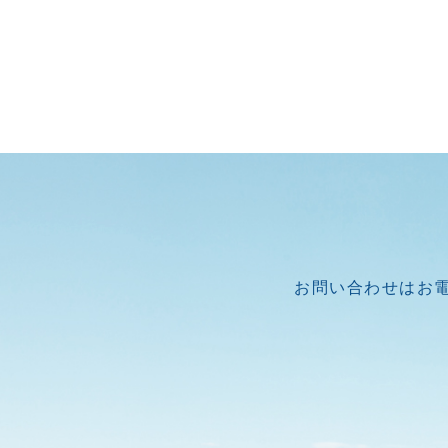
お問い合わせはお電