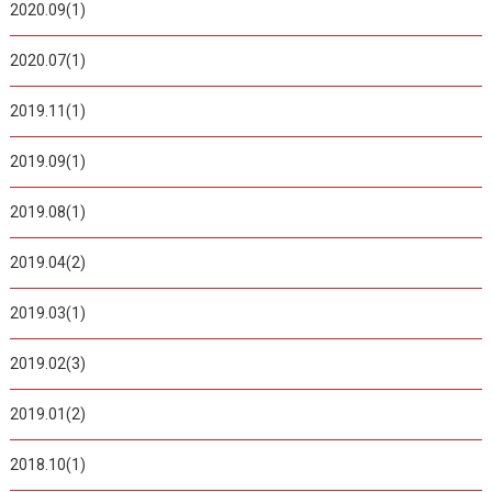
2020.09(1)
2020.07(1)
2019.11(1)
2019.09(1)
2019.08(1)
2019.04(2)
2019.03(1)
2019.02(3)
2019.01(2)
2018.10(1)