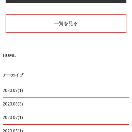
一覧を見る
HOME
アーカイブ
2023.09(1)
2023.08(3)
2023.07(1)
2023.05(1)