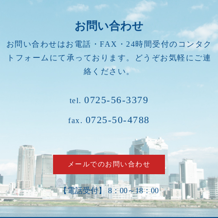
お問い合わせ
お問い合わせはお電話・FAX・24時間受付のコンタク
トフォームにて承っております。どうぞお気軽にご連
絡ください。
0725-56-3379
tel.
0725-50-4788
fax.
メールでのお問い合わせ
【電話受付】 8：00～18：00