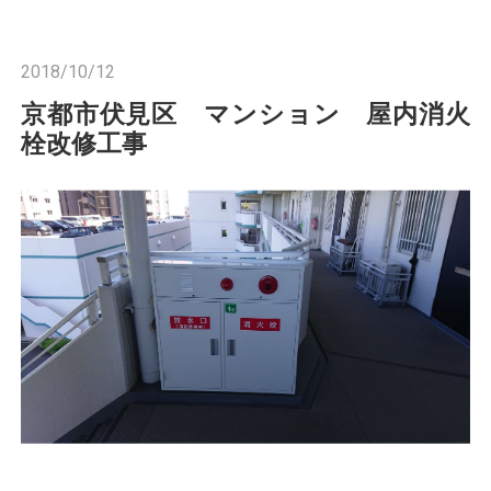
n
2018/10/12
京都市伏見区 マンション 屋内消火
栓改修工事