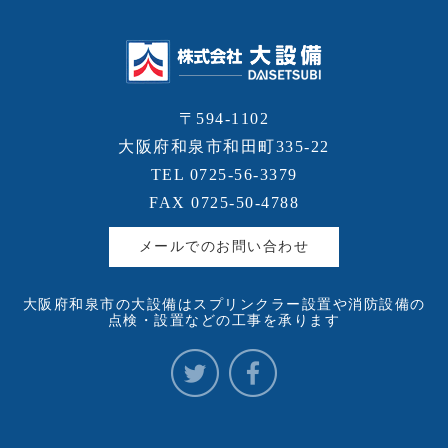
〒594-1102
大阪府和泉市和田町335-22
TEL 0725-56-3379
FAX 0725-50-4788
メールでのお問い合わせ
大阪府和泉市の大設備はスプリンクラー設置や消防設備の
点検・設置などの工事を承ります