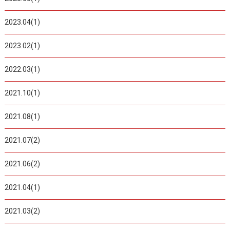
2023.04(1)
2023.02(1)
2022.03(1)
2021.10(1)
2021.08(1)
2021.07(2)
2021.06(2)
2021.04(1)
2021.03(2)