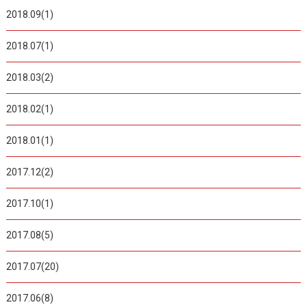
2018.09(1)
2018.07(1)
2018.03(2)
2018.02(1)
2018.01(1)
2017.12(2)
2017.10(1)
2017.08(5)
2017.07(20)
2017.06(8)