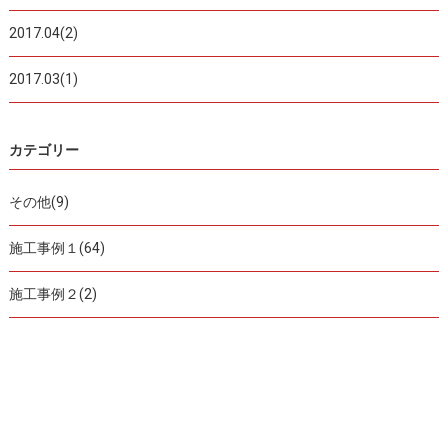
2017.04(2)
2017.03(1)
カテゴリー
その他(9)
施工事例１(64)
施工事例２(2)