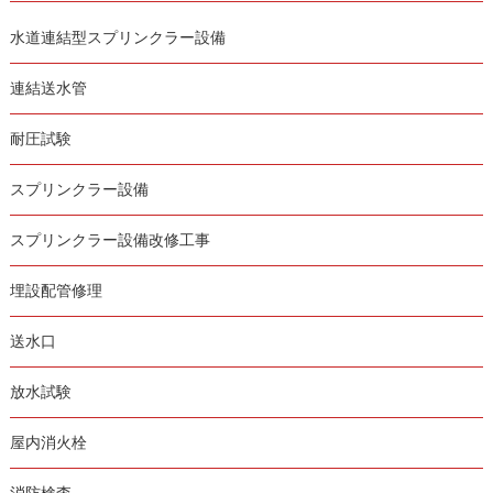
水道連結型スプリンクラー設備
連結送水管
耐圧試験
スプリンクラー設備
スプリンクラー設備改修工事
埋設配管修理
送水口
放水試験
屋内消火栓