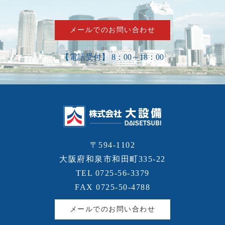
メールでのお問い合わせ
【電話受付】 8：00～18：00
〒594-1102
大阪府和泉市和田町335-22
TEL 0725-56-3379
FAX 0725-50-4788
メールでのお問い合わせ