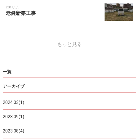
2017/3/5
老健新築工事
もっと見る
一覧
アーカイブ
2024.03(1)
2023.09(1)
2023.08(4)