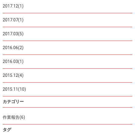
2017.12(1)
2017.07(1)
2017.03(5)
2016.06(2)
2016.03(1)
2015.12(4)
2015.11(10)
カテゴリー
作業報告(6)
タグ