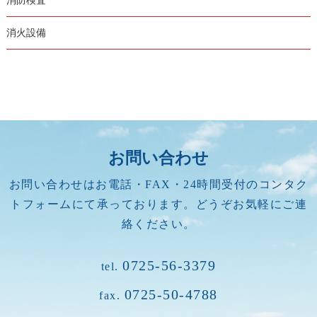
消防検査
消火設備
お問い合わせ
お問い合わせはお電話・FAX・24時間受付のコンタク
トフォームにて承っております。どうぞお気軽にご連
絡ください。
0725-56-3379
tel.
0725-50-4788
fax.